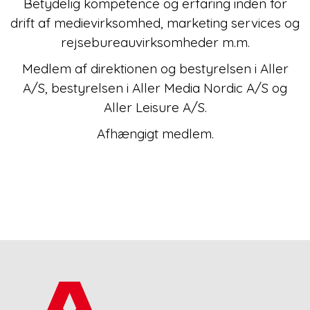
Betydelig kompetence og erfaring inden for
drift af medievirksomhed, marketing services og
rejsebureauvirksomheder m.m.
Medlem af direktionen og bestyrelsen i Aller
A/S, bestyrelsen i Aller Media Nordic A/S og
Aller Leisure A/S.
Afhængigt medlem.