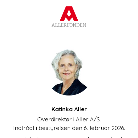
Katinka Aller
Overdirektør i Aller A/S.
Indtrådt i bestyrelsen den 6. februar 2026.